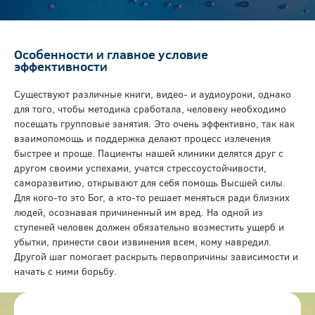
Особенности и главное условие
эффективности
Существуют различные книги, видео- и аудиоуроки, однако
для того, чтобы методика сработала, человеку необходимо
посещать групповые занятия. Это очень эффективно, так как
взаимопомощь и поддержка делают процесс излечения
быстрее и проще. Пациенты нашей клиники делятся друг с
другом своими успехами, учатся стрессоустойчивости,
саморазвитию, открывают для себя помощь Высшей силы.
Для кого-то это Бог, а кто-то решает меняться ради близких
людей, осознавая причиненный им вред. На одной из
ступеней человек должен обязательно возместить ущерб и
убытки, принести свои извинения всем, кому навредил.
Другой шаг помогает раскрыть первопричины зависимости и
начать с ними борьбу.