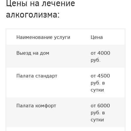
Цены на лечение
алкоголизма:
Наименование услуги
Цена
Выезд на дом
от 4000
руб.
Палата стандарт
от 4500
руб. в
сутки
Палата комфорт
от 6000
руб. в
сутки