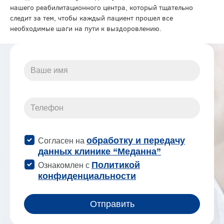
нашего реабилитационного центра, который тщательно
следит за тем, чтобы каждый пациент прошел все
необходимые шаги на пути к выздоровлению.