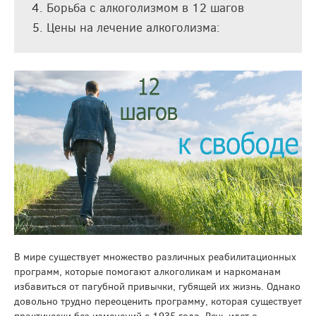
Борьба с алкоголизмом в 12 шагов
Цены на лечение алкоголизма:
В мире существует множество различных реабилитационных
программ, которые помогают алкоголикам и наркоманам
избавиться от пагубной привычки, губящей их жизнь. Однако
довольно трудно переоценить программу, которая существует
практически без изменений с 1935 года. Речь идет о