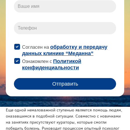
Еще одной немаловажной ступенью является помощь людям,
оказавшимся в подобной ситуации. Совместно с новичками
на занятиях присутствуют кураторы, которые смогли
победить болезнь. Руководит процессом опытный психолог