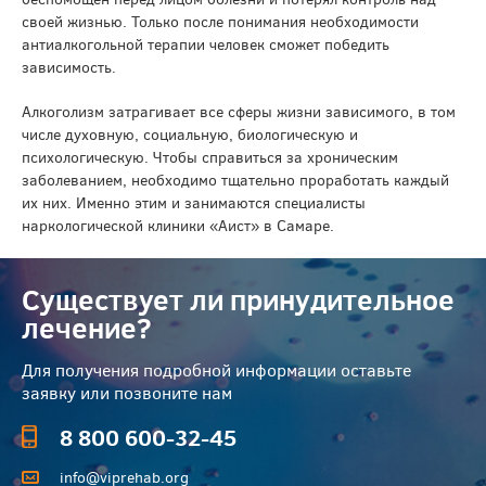
своей жизнью. Только после понимания необходимости
антиалкогольной терапии человек сможет победить
зависимость.
Алкоголизм затрагивает все сферы жизни зависимого, в том
числе духовную, социальную, биологическую и
психологическую. Чтобы справиться за хроническим
заболеванием, необходимо тщательно проработать каждый
их них. Именно этим и занимаются специалисты
наркологической клиники «Аист» в Самаре.
Существует ли принудительное
лечение?
Для получения подробной информации оставьте
заявку или позвоните нам
8 800 600-32-45
info@viprehab.org