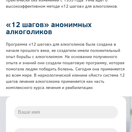
высокоэффективном методе «12 шагов» для алкоголиков.
«12 шагов» анонимных
алкоголиков
Программа «12 шагов» для алкоголиков была создана в
начале прошлого века, ее создатели имели положительный
опыт борьбы с алкоголизмом. На основании полученного
опыта и знаний они создали пошаговую программу, которая
помогала людям победить болезнь. Сегодня она применяется
во всем мире. В наркологической клинике «Аист» система 12
шагов лечения алкоголизма применяется как часть
комплексного курса лечения и реабилитации.