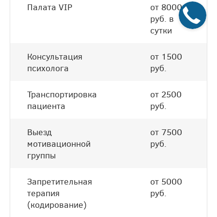
Палата VIP
от 8000
руб. в
сутки
Консультация
от 1500
психолога
руб.
Транспортировка
от 2500
пациента
руб.
Выезд
от 7500
мотивационной
руб.
группы
Запретительная
от 5000
терапия
руб.
(кодирование)