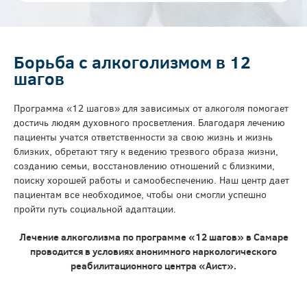
Борьба с алкоголизмом в 12
шагов
Программа «12 шагов» для зависимых от алкоголя помогает
достичь людям духовного просветления. Благодаря лечению
пациенты учатся ответственности за свою жизнь и жизнь
близких, обретают тягу к ведению трезвого образа жизни,
созданию семьи, восстановлению отношений с близкими,
поиску хорошей работы и самообеспечению. Наш центр дает
пациентам все необходимое, чтобы они смогли успешно
пройти путь социальной адаптации.
Лечение алкоголизма по программе «12 шагов» в Самаре
проводится в условиях анонимного наркологического
реабилитационного центра «Аист».