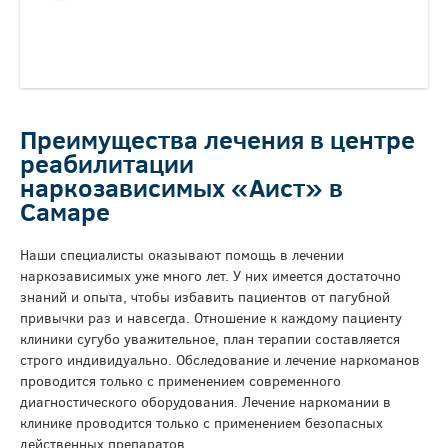
Преимущества лечения в центре
реабилитации
наркозависимых «Аист» в
Самаре
Наши специалисты оказывают помощь в лечении
наркозависимых уже много лет. У них имеется достаточно
знаний и опыта, чтобы избавить пациентов от пагубной
привычки раз и навсегда. Отношение к каждому пациенту
клиники сугубо уважительное, план терапии составляется
строго индивидуально. Обследование и лечение наркоманов
проводится только с применением современного
диагностического оборудования. Лечение наркомании в
клинике проводится только с применением безопасных
действенных препаратов.