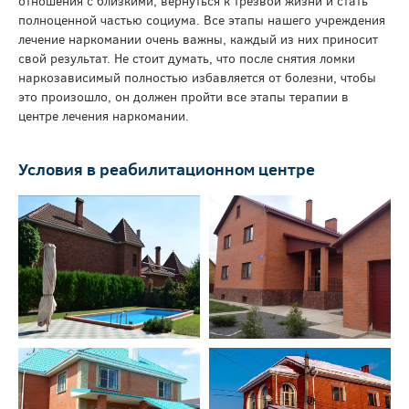
отношения с близкими, вернуться к трезвой жизни и стать
полноценной частью социума. Все этапы нашего учреждения
лечение наркомании очень важны, каждый из них приносит
свой результат. Не стоит думать, что после снятия ломки
наркозависимый полностью избавляется от болезни, чтобы
это произошло, он должен пройти все этапы терапии в
центре лечения наркомании.
Условия в реабилитационном центре