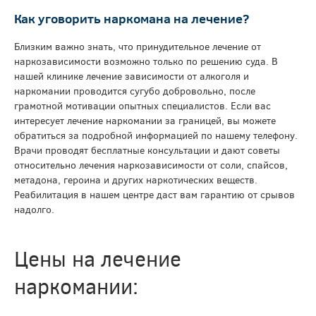
Как уговорить наркомана на лечение?
Близким важно знать, что принудительное лечение от
наркозависимости возможно только по решению суда. В
нашей клинике лечение зависимости от алкоголя и
наркомании проводится сугубо добровольно, после
грамотной мотивации опытных специалистов. Если вас
интересует лечение наркомании за границей, вы можете
обратиться за подробной информацией по нашему телефону.
Врачи проводят бесплатные консультации и дают советы
относительно лечения наркозависимости от соли, спайсов,
метадона, героина и других наркотических веществ.
Реабилитация в нашем центре даст вам гарантию от срывов
надолго.
Цены на лечение
наркомании: