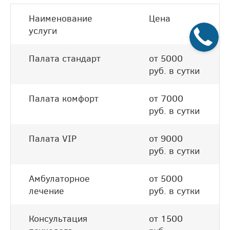
Наименование
Цена
услуги
Палата стандарт
от 5000
руб. в сутки
Палата комфорт
от 7000
руб. в сутки
Палата VIP
от 9000
руб. в сутки
Амбулаторное
от 5000
лечение
руб. в сутки
Консультация
от 1500