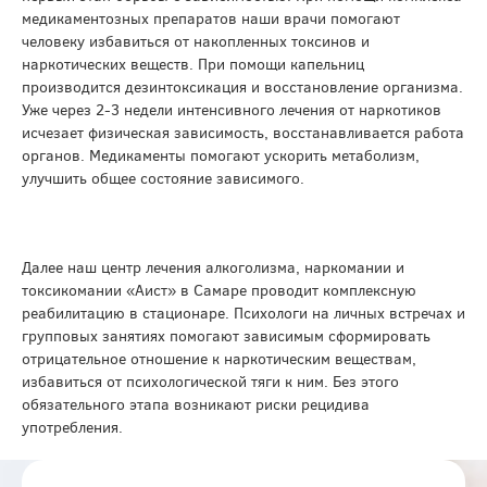
медикаментозных препаратов наши врачи помогают
человеку избавиться от накопленных токсинов и
наркотических веществ. При помощи капельниц
производится дезинтоксикация и восстановление организма.
Уже через 2-3 недели интенсивного лечения от наркотиков
исчезает физическая зависимость, восстанавливается работа
органов. Медикаменты помогают ускорить метаболизм,
улучшить общее состояние зависимого.
Далее наш центр лечения алкоголизма, наркомании и
токсикомании «Аист» в Самаре проводит комплексную
реабилитацию в стационаре. Психологи на личных встречах и
групповых занятиях помогают зависимым сформировать
отрицательное отношение к наркотическим веществам,
избавиться от психологической тяги к ним. Без этого
обязательного этапа возникают риски рецидива
употребления.