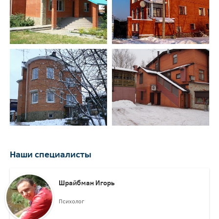
Наши специалисты
Шрайбман Игорь
Психолог