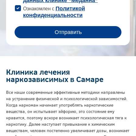
Клиника лечения
наркозависимых в Самаре
Все наши современные эффективные методики направлены
на устранение физической и психологической зависимостей.
Когда наркоман начинает употреблять наркотические
вещества, он испытывает эйфорию, это состояние ему
нравится, поэтому вскоре возникает психологическая тяга к
наркотику. Далее наступает привыкание к химическим
веществам, человек постепенно увеличивает дозы, возникает