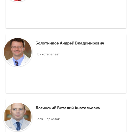
Болотников Андрей Владимирович
Психотерапевт
Логинский Виталий Анатольевич
Врач-нарколог