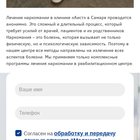
Лечение наркомании в клинике «Аист» в Самаре проводится
анонимно. Это сложный и длительный процесс, который
требует усилий от врачей, пациентов и их родственников.
Наркомания – это болезнь, которая вызывает не только
физическую, но и психологическую зависимость. Поэтому в
нашем центре все методы направлены на излечение всех
аспектов болезни. Мы применяем только комплексные
программы лечения наркомании в реабилитационном центре.