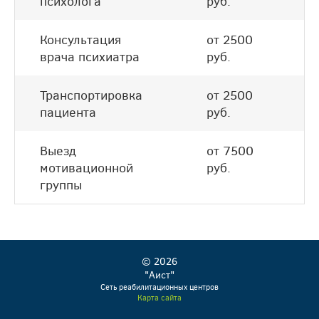
психолога
руб.
Консультация
от 2500
врача психиатра
руб.
Транспортировка
от 2500
пациента
руб.
Выезд
от 7500
мотивационной
руб.
группы
© 2026
"Аист"
Сеть реабилитационных центров
Карта сайта