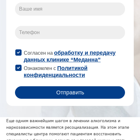
Еще одним важнейшим шагом в лечении алкоголизма и
наркозависимости является ресоциализация. На этом этапе
специалисты центра помогают пациентам восстановить