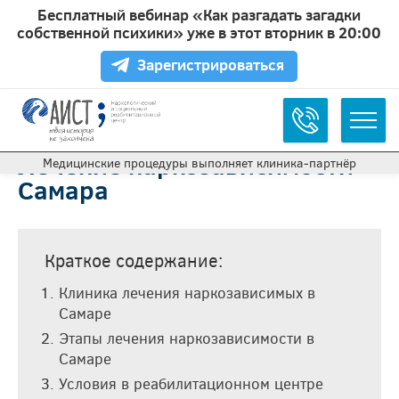
Бесплатный вебинар «Как разгадать загадки
собственной психики» уже в этот вторник в 20:00
Зарегистрироваться
Лечение наркозависимости
Медицинские процедуры выполняет клиника‑партнёр
Самара
Краткое содержание:
Клиника лечения наркозависимых в
Самаре
Этапы лечения наркозависимости в
Самаре
Условия в реабилитационном центре