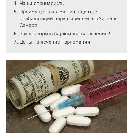
Наши специалисты
Преимущества лечения в центре
реабилитации наркозависимых «Аист» в
Самаре
Как уговорить наркомана на лечение?
Цены на лечение наркомании