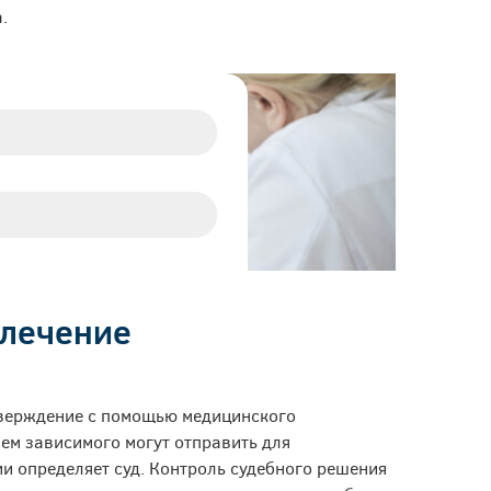
.
 лечение
тверждение с помощью медицинского
ем зависимого могут отправить для
и определяет суд. Контроль судебного решения