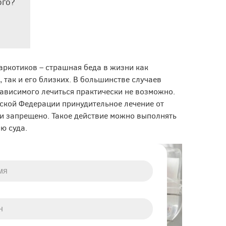
ого?
аркотиков – страшная беда в жизни как
 так и его близких. В большинстве случаев
ависимого лечиться практически не возможно.
ской Федерации принудительное лечение от
и запрещено. Такое действие можно выполнять
ю суда.