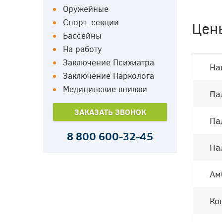
Оружейные
Спорт. секции
Цен
Бассейны
На работу
Заключение Психиатра
На
Заключение Нарколога
Медицинские книжки
Па
ЗАКАЗАТЬ ЗВОНОК
Па
8 800 600-32-45
Па
Ам
Ко